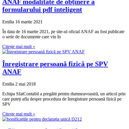
ANAF modalitate de obținere a
formularului pdf inteligent
Emilia
16 martie 2021
În data de 16 martie 2021, pe site-ul oficial ANAF au fost publicate
o serie de documente care vin în
Citește mai mult »
Înregistrare persoană fizică pe SPV
ANAF
Emilia
2 mai 2018
Echipa SfatContabil a pregătit pentru dumneavoastră, un articol prin
care puteți afla despre procedura de înregistrare persoană fizică pe
SPV
Citește mai mult »