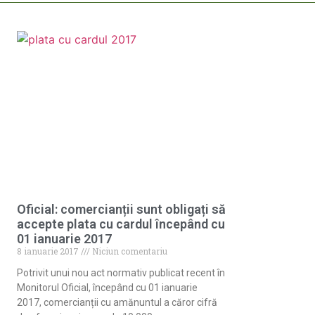
Oficial: comercianții sunt obligați să
accepte plata cu cardul începând cu
01 ianuarie 2017
8 ianuarie 2017
Niciun comentariu
Potrivit unui nou act normativ publicat recent în
Monitorul Oficial, începând cu 01 ianuarie
2017, comercianții cu amănuntul a căror cifră