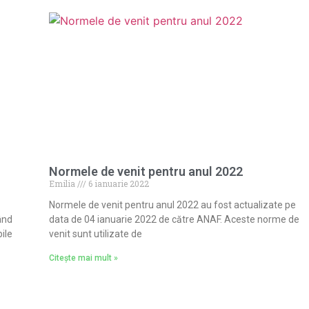
Normele de venit pentru anul 2022
Emilia
6 ianuarie 2022
Normele de venit pentru anul 2022 au fost actualizate pe
ând
data de 04 ianuarie 2022 de către ANAF. Aceste norme de
ile
venit sunt utilizate de
Citește mai mult »