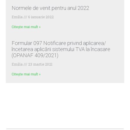
Normele de venit pentru anul 2022
Emilia
6 ianuarie 2022
Citește mai mult »
Formular 097 Notificare privind aplicarea/
încetarea aplicării sistemului TVA la încasare
(OPANAF 409/2021)
Emilia
23 martie 2021
Citește mai mult »