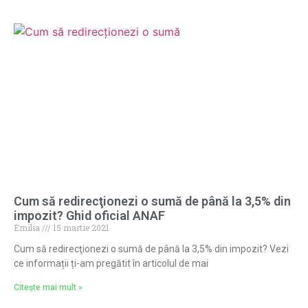
Cum să redirecţionezi o sumă de până la 3,5% din
impozit? Ghid oficial ANAF
Emilia
15 martie 2021
Cum să redirecţionezi o sumă de până la 3,5% din impozit? Vezi
ce informații ți-am pregătit în articolul de mai
Citește mai mult »