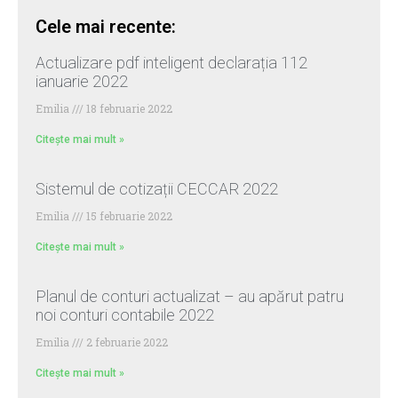
Cele mai recente:
Actualizare pdf inteligent declarația 112
ianuarie 2022
Emilia
18 februarie 2022
Citește mai mult »
Sistemul de cotizații CECCAR 2022
Emilia
15 februarie 2022
Citește mai mult »
Planul de conturi actualizat – au apărut patru
noi conturi contabile 2022
Emilia
2 februarie 2022
Citește mai mult »