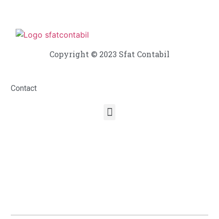
Copyright © 2023 Sfat Contabil
Contact