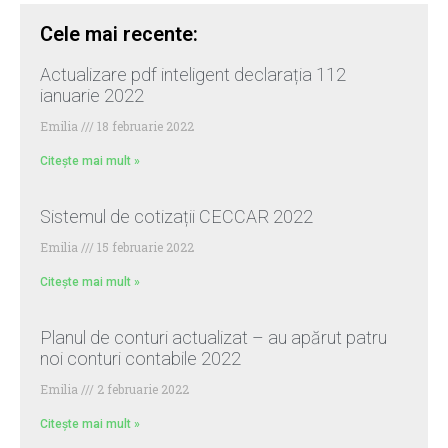
Cele mai recente:
Actualizare pdf inteligent declarația 112
ianuarie 2022
Emilia
18 februarie 2022
Citește mai mult »
Sistemul de cotizații CECCAR 2022
Emilia
15 februarie 2022
Citește mai mult »
Planul de conturi actualizat – au apărut patru
noi conturi contabile 2022
Emilia
2 februarie 2022
Citește mai mult »