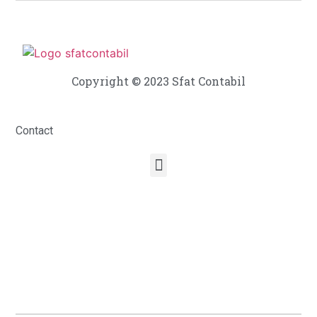
Copyright © 2023 Sfat Contabil
Contact