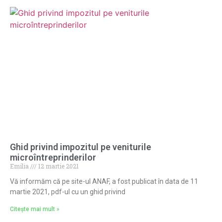
Ghid privind impozitul pe veniturile
microîntreprinderilor
Emilia
12 martie 2021
Vă informăm că pe site-ul ANAF, a fost publicat în data de 11
martie 2021, pdf-ul cu un ghid privind
Citește mai mult »