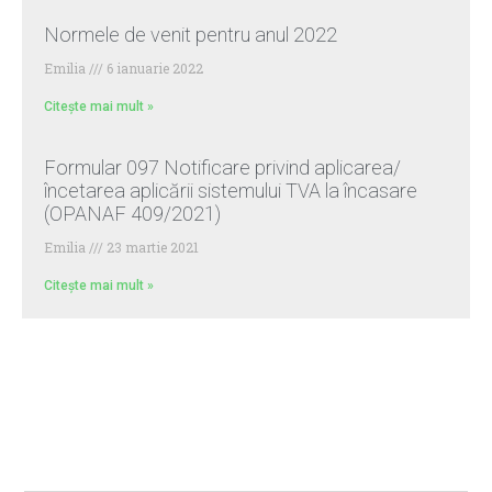
Normele de venit pentru anul 2022
Emilia
6 ianuarie 2022
Citește mai mult »
Formular 097 Notificare privind aplicarea/
încetarea aplicării sistemului TVA la încasare
(OPANAF 409/2021)
Emilia
23 martie 2021
Citește mai mult »