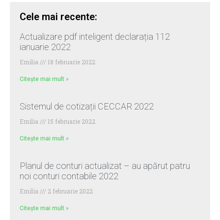
Cele mai recente:
Actualizare pdf inteligent declarația 112
ianuarie 2022
Emilia
18 februarie 2022
Citește mai mult »
Sistemul de cotizații CECCAR 2022
Emilia
15 februarie 2022
Citește mai mult »
Planul de conturi actualizat – au apărut patru
noi conturi contabile 2022
Emilia
2 februarie 2022
Citește mai mult »