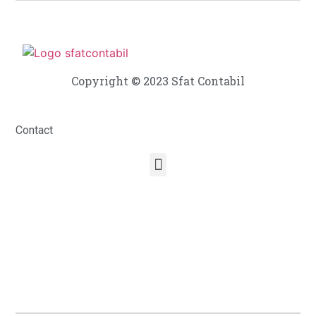
Copyright © 2023 Sfat Contabil
Contact