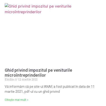
Ghid privind impozitul pe veniturile
microîntreprinderilor
Emilia
12 martie 2021
Vă informăm că pe site-ul ANAF, a fost publicat în data de 11
martie 2021, pdf-ul cu un ghid privind
Citește mai mult »