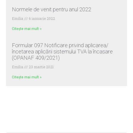
Normele de venit pentru anul 2022
Emilia
6 ianuarie 2022
Citește mai mult »
Formular 097 Notificare privind aplicarea/
încetarea aplicării sistemului TVA la încasare
(OPANAF 409/2021)
Emilia
23 martie 2021
Citește mai mult »