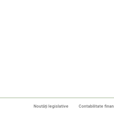
Noutăți legislative
Contabilitate finan