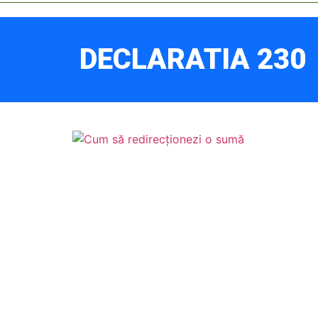
DECLARATIA 230