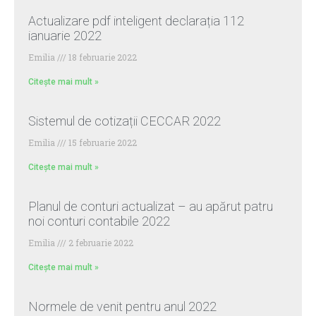
Actualizare pdf inteligent declarația 112
ianuarie 2022
Emilia
18 februarie 2022
Citește mai mult »
Sistemul de cotizații CECCAR 2022
Emilia
15 februarie 2022
Citește mai mult »
Planul de conturi actualizat – au apărut patru
noi conturi contabile 2022
Emilia
2 februarie 2022
Citește mai mult »
Normele de venit pentru anul 2022