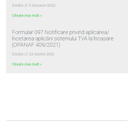
Emilia
6 ianuarie 2022
Citește mai mult »
Formular 097 Notificare privind aplicarea/
încetarea aplicării sistemului TVA la încasare
(OPANAF 409/2021)
Emilia
23 martie 2021
Citește mai mult »