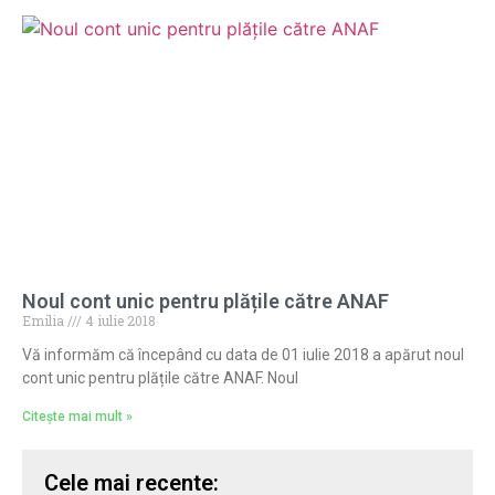
Noul cont unic pentru plățile către ANAF
Emilia
4 iulie 2018
Vă informăm că începând cu data de 01 iulie 2018 a apărut noul
cont unic pentru plățile către ANAF. Noul
Citește mai mult »
Cele mai recente: