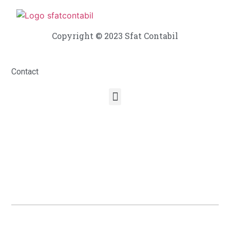
Copyright © 2023 Sfat Contabil
Contact