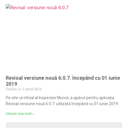
Revisal versiune nouă 6.0.7. începând cu 01 iunie
2019
Emilia
3 iunie 2019
Pe site-ul oficial al Inspecției Muncii, a apărut pentru aplicația
Revisal versiune nouă 6.0.7. utilizată începând cu 01 iunie 2019.
Citește mai mult »