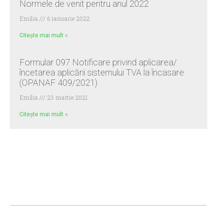
Normele de venit pentru anul 2022
Emilia
6 ianuarie 2022
Citește mai mult »
Formular 097 Notificare privind aplicarea/
încetarea aplicării sistemului TVA la încasare
(OPANAF 409/2021)
Emilia
23 martie 2021
Citește mai mult »