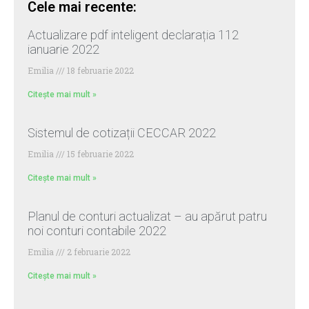
Cele mai recente:
Actualizare pdf inteligent declarația 112
ianuarie 2022
Emilia
18 februarie 2022
Citește mai mult »
Sistemul de cotizații CECCAR 2022
Emilia
15 februarie 2022
Citește mai mult »
Planul de conturi actualizat – au apărut patru
noi conturi contabile 2022
Emilia
2 februarie 2022
Citește mai mult »