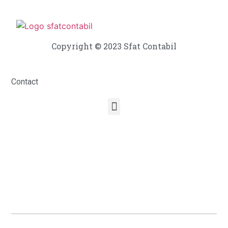
Copyright © 2023 Sfat Contabil
Contact