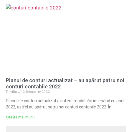
Planul de conturi actualizat – au apărut patru noi
conturi contabile 2022
Emilia
2 februarie 2022
Planul de conturi actualizat a suferit modificări începând cu anul
2022, astfel au apărut patru noi conturi contabile 2022. În
Citește mai mult »