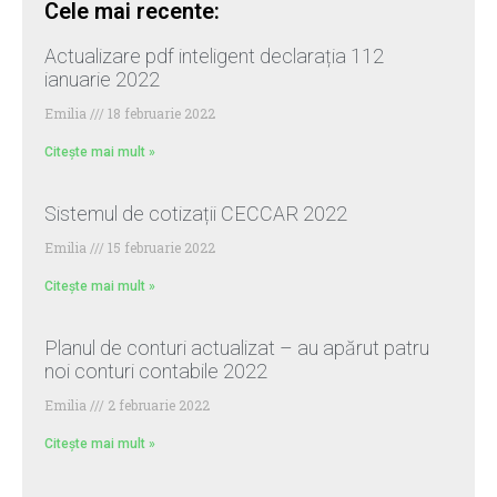
Cele mai recente:
Actualizare pdf inteligent declarația 112
ianuarie 2022
Emilia
18 februarie 2022
Citește mai mult »
Sistemul de cotizații CECCAR 2022
Emilia
15 februarie 2022
Citește mai mult »
Planul de conturi actualizat – au apărut patru
noi conturi contabile 2022
Emilia
2 februarie 2022
Citește mai mult »