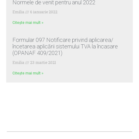
Normele de venit pentru anul 2022
Emilia
6 ianuarie 2022
Citește mai mult »
Formular 097 Notificare privind aplicarea/
încetarea aplicării sistemului TVA la încasare
(OPANAF 409/2021)
Emilia
23 martie 2021
Citește mai mult »