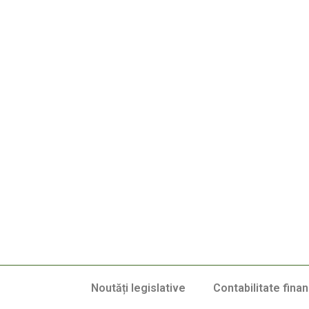
Noutăți legislative
Contabilitate finan