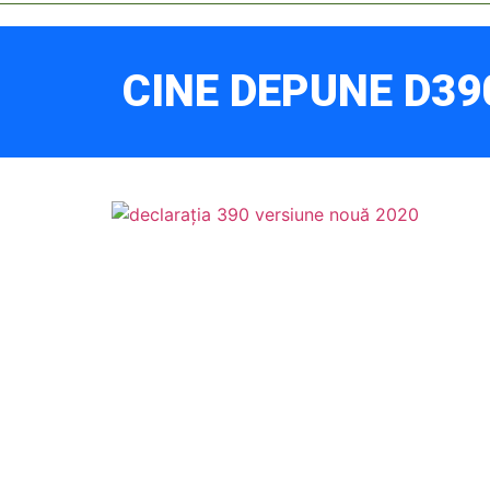
CINE DEPUNE D39