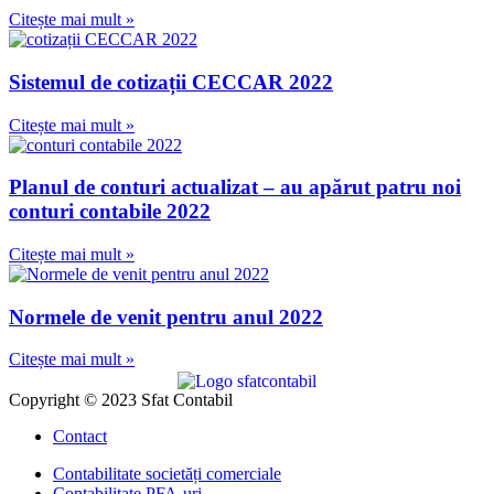
Citește mai mult »
Sistemul de cotizații CECCAR 2022
Citește mai mult »
Planul de conturi actualizat – au apărut patru noi
conturi contabile 2022
Citește mai mult »
Normele de venit pentru anul 2022
Citește mai mult »
Copyright © 2023 Sfat Contabil
Contact
Contabilitate societăți comerciale
Contabilitate PFA-uri