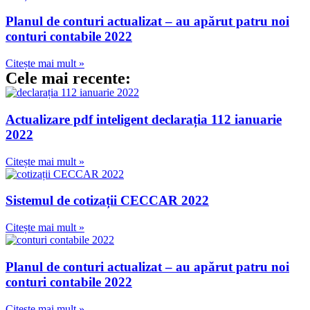
Planul de conturi actualizat – au apărut patru noi
conturi contabile 2022
Citește mai mult »
Cele mai recente:
Actualizare pdf inteligent declarația 112 ianuarie
2022
Citește mai mult »
Sistemul de cotizații CECCAR 2022
Citește mai mult »
Planul de conturi actualizat – au apărut patru noi
conturi contabile 2022
Citește mai mult »